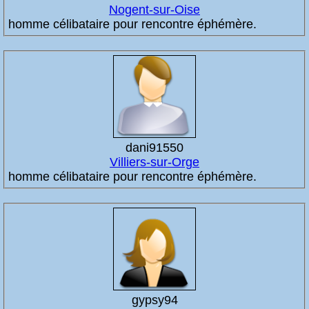
Nogent-sur-Oise
homme célibataire pour rencontre éphémère.
dani91550
Villiers-sur-Orge
homme célibataire pour rencontre éphémère.
gypsy94