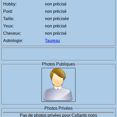
Hobby:
non précisé
Poid:
non précisé
Taille:
non précisée
Yeux:
non précisé
Cheveux:
non précisé
Astrologie:
Taureau
Photos Publiques
Photos Privées
Pas de photos privées pour Collants noirs