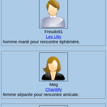
Freudo91
Les Ulis
homme marié pour rencontre éphémère.
Meg
Chantilly
femme séparée pour rencontre amicale.