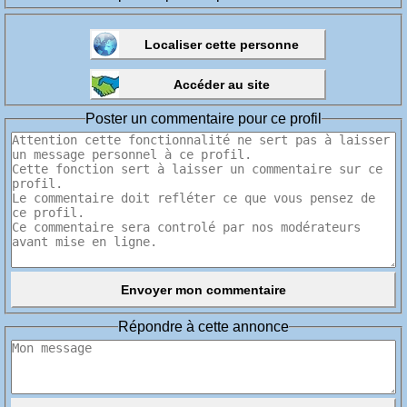
Poster un commentaire pour ce profil
Répondre à cette annonce