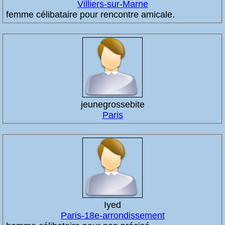
Villiers-sur-Marne
femme célibataire pour rencontre amicale.
jeunegrossebite
Paris
Iyed
Paris-18e-arrondissement