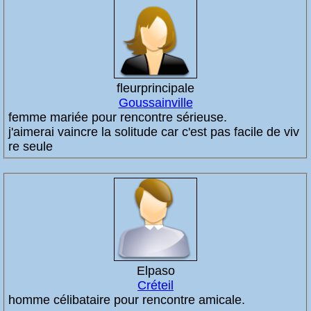
fleurprincipale
Goussainville
femme mariée pour rencontre sérieuse.
j'aimerai vaincre la solitude car c'est pas facile de viv
re seule
Elpaso
Créteil
homme célibataire pour rencontre amicale.