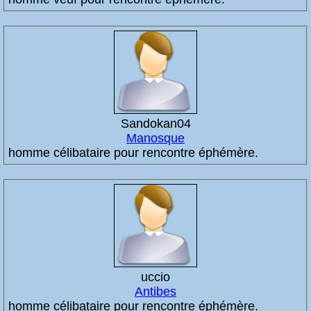
Sandokan04
Manosque
homme célibataire pour rencontre éphémère.
uccio
Antibes
homme célibataire pour rencontre éphémère.