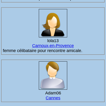
lola13
Carnoux-en-Provence
femme célibataire pour rencontre amicale.
Adam06
Cannes