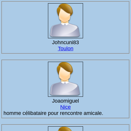
Johncuni83
Toulon
Joaomiguel
Nice
homme célibataire pour rencontre amicale.