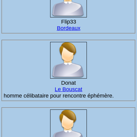
Flip33
Bordeaux
Donat
Le Bouscat
homme célibataire pour rencontre éphémère.