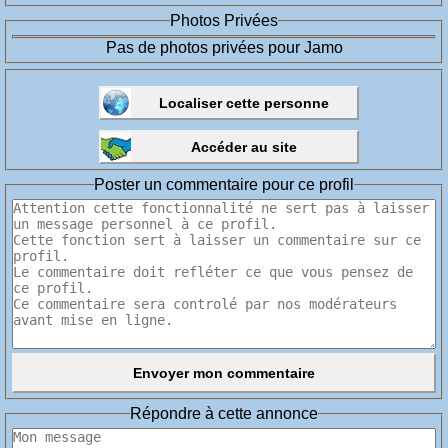
Photos Privées
Pas de photos privées pour Jamo
Poster un commentaire pour ce profil
Répondre à cette annonce