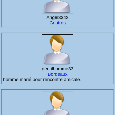
Angel3342
Coutras
gentilhomme33
Bordeaux
homme marié pour rencontre amicale.