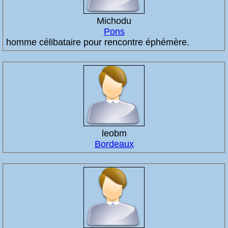
Michodu
Pons
homme célibataire pour rencontre éphémère.
leobm
Bordeaux