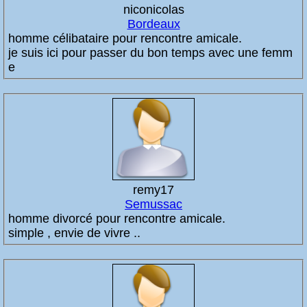
niconicolas
Bordeaux
homme célibataire pour rencontre amicale.
je suis ici pour passer du bon temps avec une femm
e
remy17
Semussac
homme divorcé pour rencontre amicale.
simple , envie de vivre ..