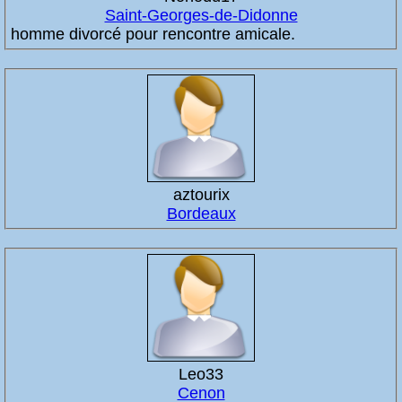
Saint-Georges-de-Didonne
homme divorcé pour rencontre amicale.
aztourix
Bordeaux
Leo33
Cenon