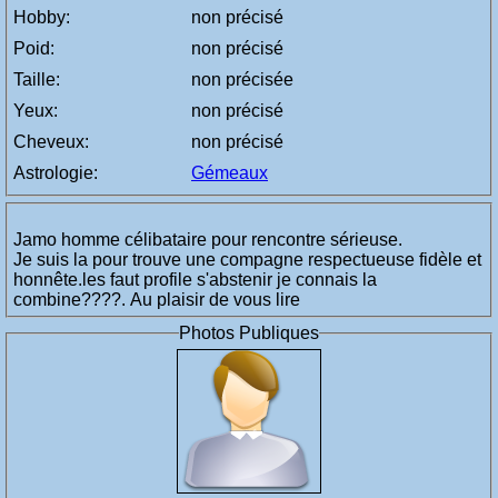
Hobby:
non précisé
Poid:
non précisé
Taille:
non précisée
Yeux:
non précisé
Cheveux:
non précisé
Astrologie:
Gémeaux
Jamo homme célibataire pour rencontre sérieuse.
Je suis la pour trouve une compagne respectueuse fidèle et
honnête.les faut profile s'abstenir je connais la
combine????. Au plaisir de vous lire
Photos Publiques