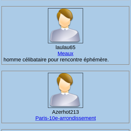
laulau65
Meaux
homme célibataire pour rencontre éphémère.
Azerhot213
Paris-10e-arrondissement