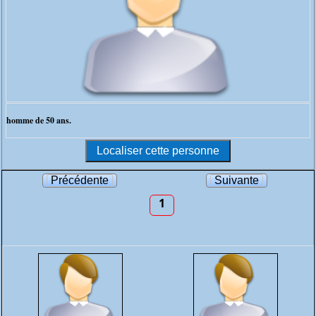
homme de 50 ans.
Précédente
Suivante
1