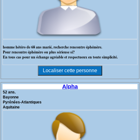
homme hétéro de 68 ans marié, recherche rencontre éphémère.
Pour rencontre éphémère ou plus sérieuse si?
En tous cas pour un échange agréable et respectueux en toute simplicité.
Alpha
52 ans.
Bayonne
Pyrénées-Atlantiques
Aquitaine