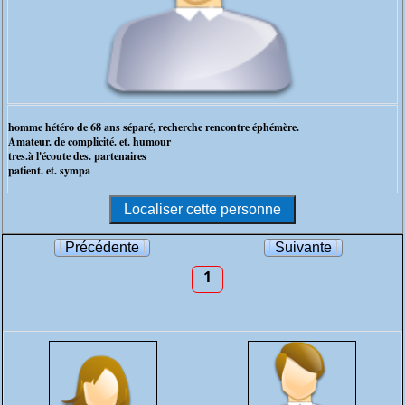
homme hétéro de 68 ans séparé, recherche rencontre éphémère.
Amateur. de complicité. et. humour
tres.à l'écoute des. partenaires
patient. et. sympa
Précédente
Suivante
1