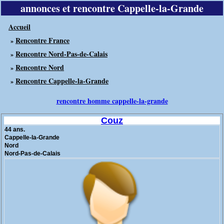
annonces et rencontre Cappelle-la-Grande
Accueil
Rencontre France
»
Rencontre Nord-Pas-de-Calais
»
Rencontre Nord
»
Rencontre Cappelle-la-Grande
»
rencontre homme cappelle-la-grande
Couz
44 ans.
Cappelle-la-Grande
Nord
Nord-Pas-de-Calais