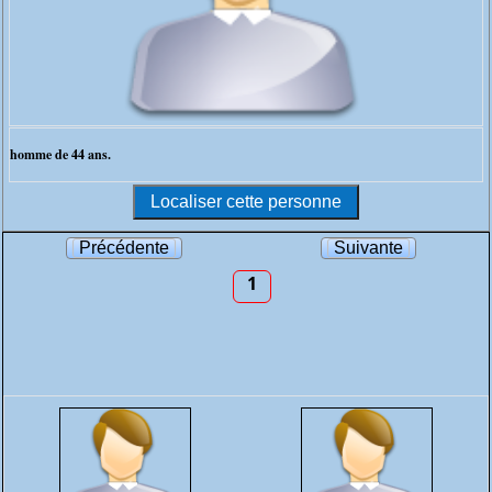
homme de 44 ans.
Précédente
Suivante
1