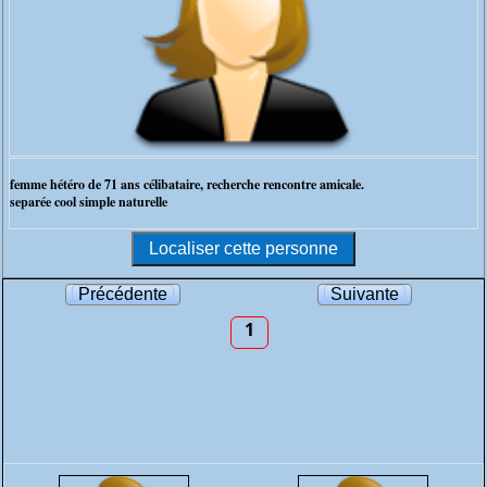
femme hétéro de 71 ans célibataire, recherche rencontre amicale.
separée cool simple naturelle
Précédente
Suivante
1