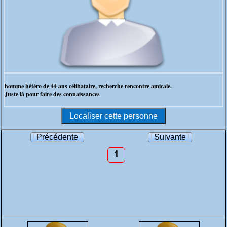
homme hétéro de 44 ans célibataire, recherche rencontre amicale.
Juste là pour faire des connaissances
Précédente
Suivante
1