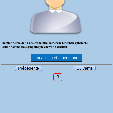
homme hétéro de 44 ans célibataire, recherche rencontre éphémère.
Jeune homme très sympathique cherche à discuter
Précédente
Suivante
1