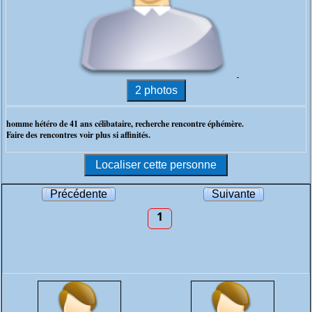
homme hétéro de 41 ans célibataire, recherche rencontre éphémère.
Faire des rencontres voir plus si affinités.
Précédente
Suivante
1