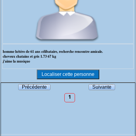
homme hétéro de 61 ans célibataire, recherche rencontre amicale.
cheveux chatains et gris 1.73 67 kg
j'aime la musique
Précédente
Suivante
1