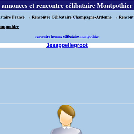
annonces et rencontre célibataire Montpothier
ataire France
Rencontre Célibataire Champagne-Ardenne
Rencont
»
»
ontpothier
rencontre homme célibataire montpothier
Jesappellegroot