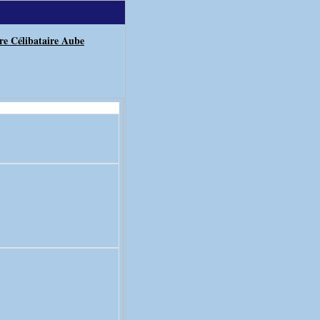
re Célibataire Aube