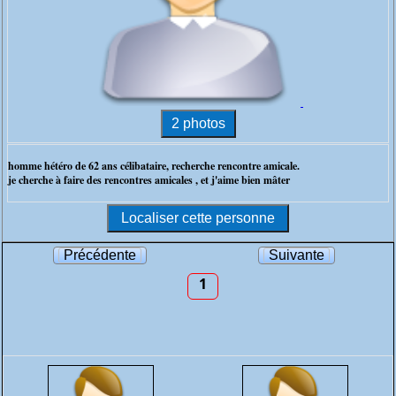
homme hétéro de 62 ans célibataire, recherche rencontre amicale.
je cherche à faire des rencontres amicales , et j'aime bien mâter
Précédente
Suivante
1