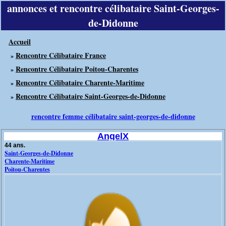
annonces et rencontre célibataire Saint-Georges-
de-Didonne
Accueil
Rencontre Célibataire France
»
Rencontre Célibataire Poitou-Charentes
»
Rencontre Célibataire Charente-Maritime
»
Rencontre Célibataire Saint-Georges-de-Didonne
»
rencontre femme célibataire saint-georges-de-didonne
AngelX
44 ans.
Saint-Georges-de-Didonne
Charente-Maritime
Poitou-Charentes