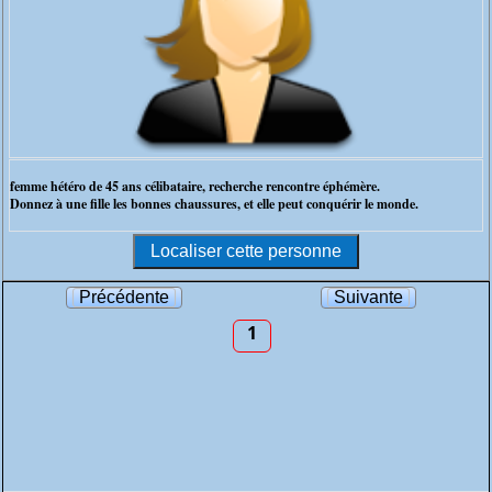
femme hétéro de 45 ans célibataire, recherche rencontre éphémère.
Donnez à une fille les bonnes chaussures, et elle peut conquérir le monde.
Précédente
Suivante
1