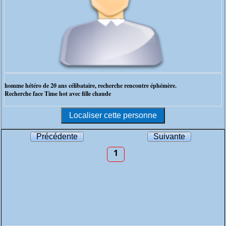
homme hétéro de 20 ans célibataire, recherche rencontre éphémère.
Recherche face Time hot avec fille chaude
Précédente
Suivante
1