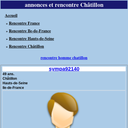
annonces et rencontre Châtillon
Accueil
Rencontre France
»
Rencontre Ile-de-France
»
Rencontre Hauts-de-Seine
»
Rencontre Châtillon
»
rencontre homme chatillon
sympa92140
49 ans.
Châtillon
Hauts-de-Seine
Ile-de-France