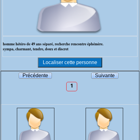
homme hétéro de 49 ans séparé, recherche rencontre éphémère.
sympa, charmant, tendre, doux et discret
Précédente
Suivante
1