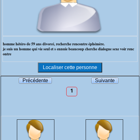
homme hétéro de 59 ans divorcé, recherche rencontre éphémère.
je suis un homme qui vie seul et s ennuie beaucoup cherche dialogue sexe voir renc
ontre
Précédente
Suivante
1