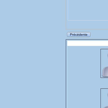
Précédente