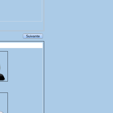
Suivante