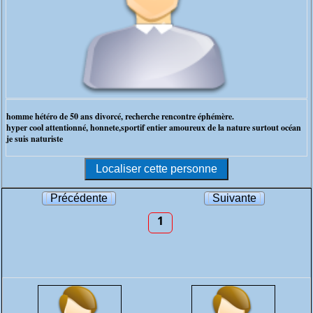
homme hétéro de 50 ans divorcé, recherche rencontre éphémère.
hyper cool attentionné, honnete,sportif entier amoureux de la nature surtout océan
je suis naturiste
Précédente
Suivante
1