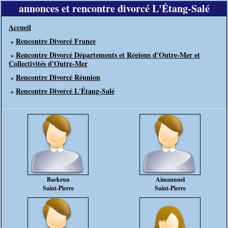
annonces et rencontre divorcé L'Étang-Salé
Accueil
Rencontre Divorcé France
»
Rencontre Divorcé Départements et Régions d'Outre-Mer et
»
Collectivités d'Outre-Mer
Rencontre Divorcé Réunion
»
Rencontre Divorcé L'Étang-Salé
»
Backrun
Aimannuel
Saint-Pierre
Saint-Pierre