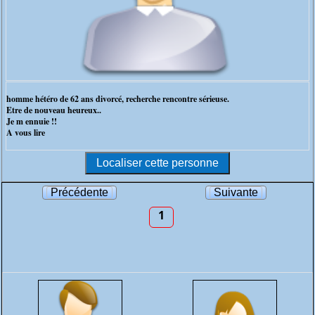
homme hétéro de 62 ans divorcé, recherche rencontre sérieuse.
Etre de nouveau heureux..
Je m ennuie !!
A vous lire
Précédente
Suivante
1