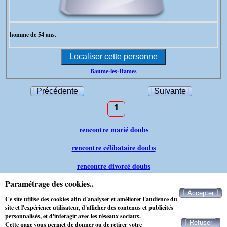
homme de 54 ans.
Baume-les-Dames
Précédente
Suivante
1
rencontre marié doubs
rencontre célibataire doubs
rencontre divorcé doubs
Paramétrage des cookies..
rencontre veuf doubs
Accepter
Ce site utilise des cookies afin d'analyser et améliorer l'audience du
rencontre séparé doubs
site et l'expérience utilisateur, d'afficher des contenus et publicités
personnalisés, et d'interagir avec les réseaux sociaux.
Refuser
Cette page vous permet de donner ou de retirer votre
Contacter Maxichat