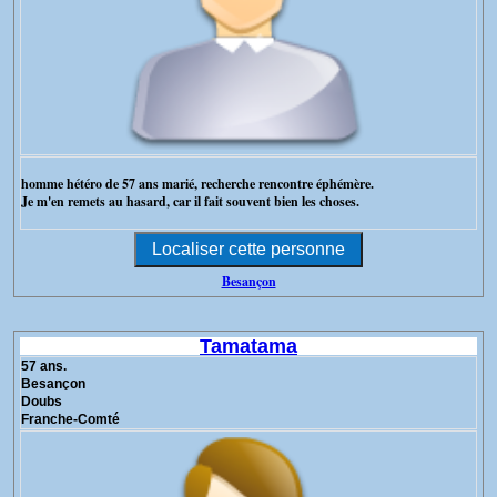
homme hétéro de 57 ans marié, recherche rencontre éphémère.
Je m'en remets au hasard, car il fait souvent bien les choses.
Besançon
Tamatama
57 ans.
Besançon
Doubs
Franche-Comté