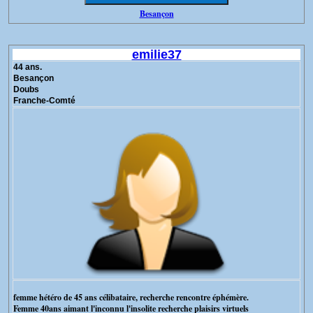
Besançon
emilie37
44 ans.
Besançon
Doubs
Franche-Comté
femme hétéro de 45 ans célibataire, recherche rencontre éphémère.
Femme 40ans aimant l'inconnu l'insolite recherche plaisirs virtuels