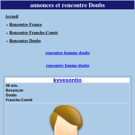
annonces et rencontre Doubs
Accueil
Rencontre France
»
Rencontre Franche-Comté
»
Rencontre Doubs
»
rencontre homme doubs
rencontre femme doubs
kvvesontio
56 ans.
Besançon
Doubs
Franche-Comté