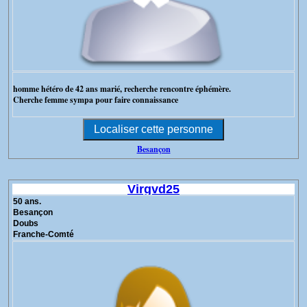
homme hétéro de 42 ans marié, recherche rencontre éphémère.
Cherche femme sympa pour faire connaissance
Besançon
Virgvd25
50 ans.
Besançon
Doubs
Franche-Comté