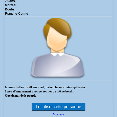
78 ans.
Morteau
Doubs
Franche-Comté
homme hétéro de 78 ans veuf, recherche rencontre éphémère.
1 peu d'amusement avec personnes de même bord...
Que demande le peuple
Morteau