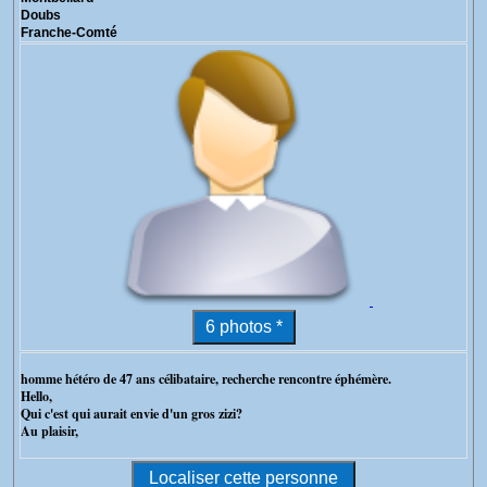
Doubs
Franche-Comté
homme hétéro de 47 ans célibataire, recherche rencontre éphémère.
Hello,
Qui c'est qui aurait envie d'un gros zizi?
Au plaisir,