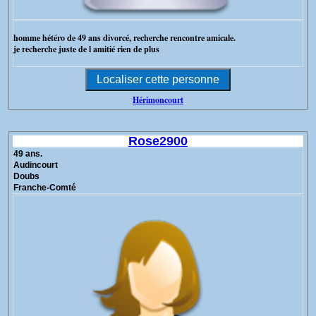
homme hétéro de 49 ans divorcé, recherche rencontre amicale.
je recherche juste de l amitié rien de plus
Hérimoncourt
Rose2900
49 ans.
Audincourt
Doubs
Franche-Comté