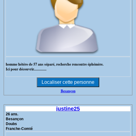
homme hétéro de 57 ans séparé, recherche rencontre éphémère.
Ici pour découvrir..............
Besançon
justine25
26 ans.
Besançon
Doubs
Franche-Comté