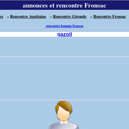
annonces et rencontre Fronsac
ce
Rencontre Aquitaine
Rencontre Gironde
Rencontre Fronsac
»
»
»
rencontre homme fronsac
gazoil