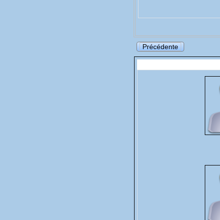
Précédente