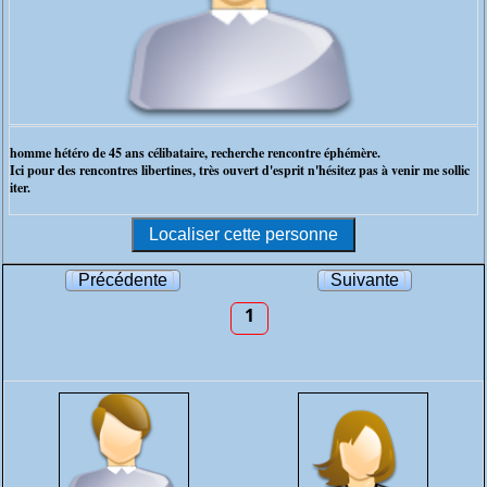
homme hétéro de 45 ans célibataire, recherche rencontre éphémère.
Ici pour des rencontres libertines, très ouvert d'esprit n'hésitez pas à venir me sollic
iter.
Précédente
Suivante
1