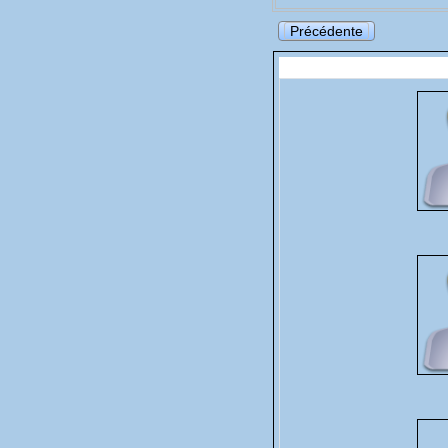
Précédente