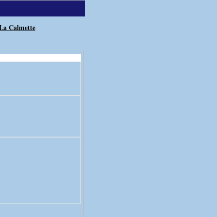
La Calmette