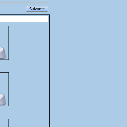
Suivante