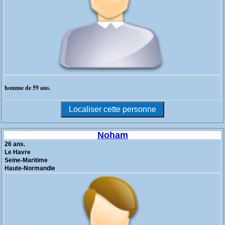
homme de 59 ans.
Noham
26 ans.
Le Havre
Seine-Maritime
Haute-Normandie