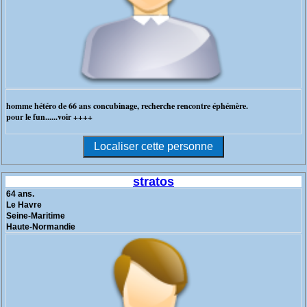
homme hétéro de 66 ans concubinage, recherche rencontre éphémère.
pour le fun......voir ++++
stratos
64 ans.
Le Havre
Seine-Maritime
Haute-Normandie