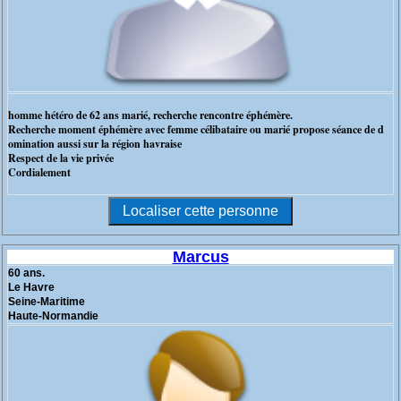
homme hétéro de 62 ans marié, recherche rencontre éphémère.
Recherche moment éphémère avec femme célibataire ou marié propose séance de d
omination aussi sur la région havraise
Respect de la vie privée
Cordialement
Marcus
60 ans.
Le Havre
Seine-Maritime
Haute-Normandie