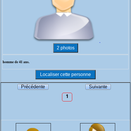
homme de 41 ans.
Précédente
Suivante
1