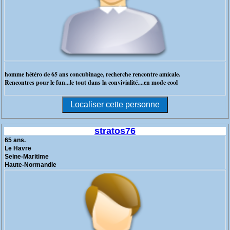
homme hétéro de 65 ans concubinage, recherche rencontre amicale.
Rencontres pour le fun...le tout dans la convivialité....en mode cool
stratos76
65 ans.
Le Havre
Seine-Maritime
Haute-Normandie