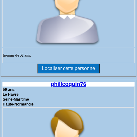
homme de 32 ans.
phillcoquin76
59 ans.
Le Havre
Seine-Maritime
Haute-Normandie