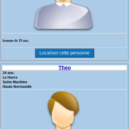
homme de 29 ans.
Theo
24 ans.
Le Havre
Seine-Maritime
Haute-Normandie