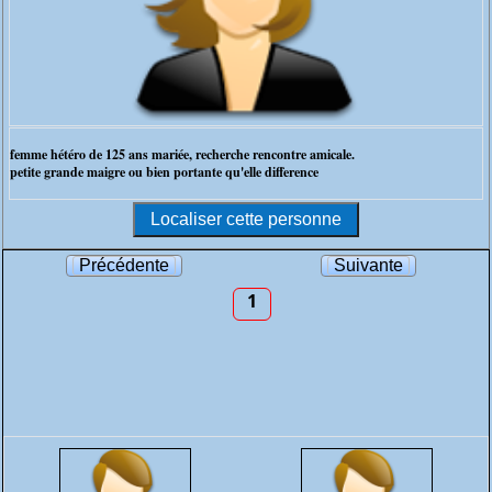
femme hétéro de 125 ans mariée, recherche rencontre amicale.
petite grande maigre ou bien portante qu'elle difference
Précédente
Suivante
1