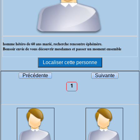
homme hétéro de 60 ans marié, recherche rencontre éphémère.
Bonsoir envie de vous découvrir mesdames et passer un moment ensemble
Précédente
Suivante
1