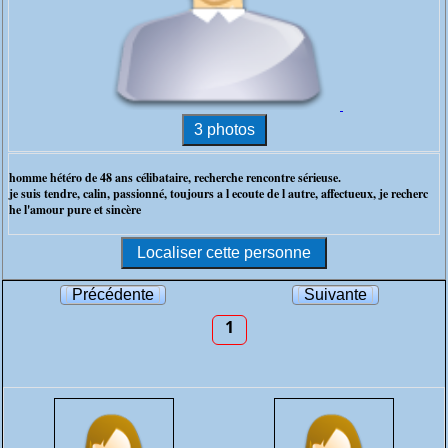
homme hétéro de 48 ans célibataire, recherche rencontre sérieuse.
je suis tendre, calin, passionné, toujours a l ecoute de l autre, affectueux, je recherc
he l'amour pure et sincère
Précédente
Suivante
1