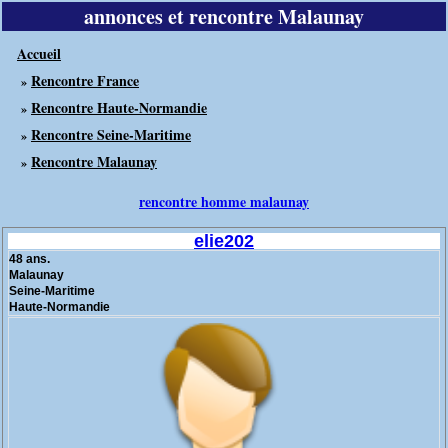
annonces et rencontre Malaunay
Accueil
Rencontre France
»
Rencontre Haute-Normandie
»
Rencontre Seine-Maritime
»
Rencontre Malaunay
»
rencontre homme malaunay
elie202
48 ans.
Malaunay
Seine-Maritime
Haute-Normandie