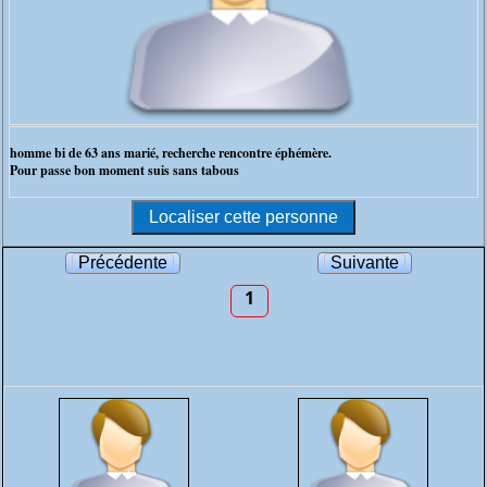
homme bi de 63 ans marié, recherche rencontre éphémère.
Pour passe bon moment suis sans tabous
Précédente
Suivante
1