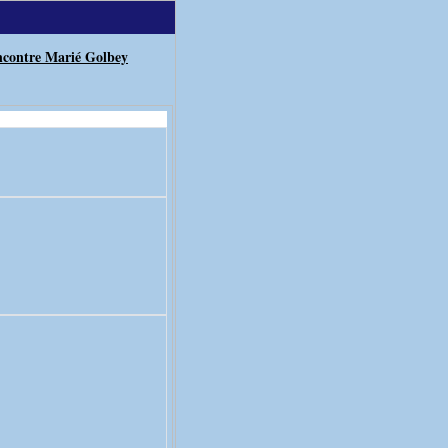
contre Marié Golbey