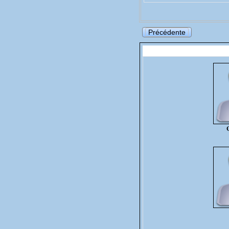
Précédente