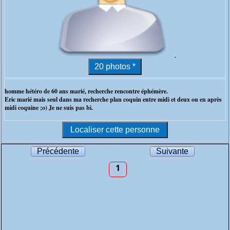
homme hétéro de 60 ans marié, recherche rencontre éphémère.
Eric marié mais seul dans ma recherche plan coquin entre midi et deux ou en après
midi coquine ;o) Je ne suis pas bi.
Précédente
Suivante
1