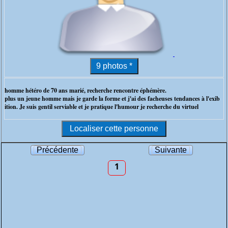
homme hétéro de 70 ans marié, recherche rencontre éphémère.
plus un jeune homme mais je garde la forme et j'ai des facheuses tendances à l'exib
ition. Je suis gentil serviable et je pratique l'humour je recherche du virtuel
Précédente
Suivante
1