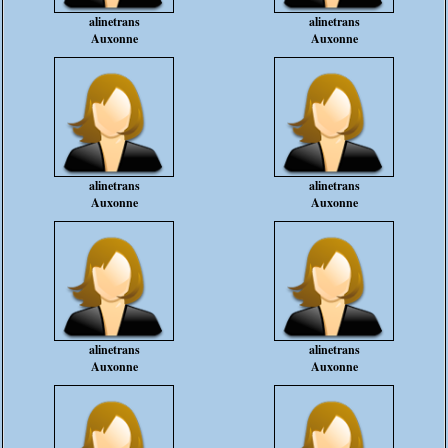
alinetrans
alinetrans
Auxonne
Auxonne
alinetrans
alinetrans
Auxonne
Auxonne
alinetrans
alinetrans
Auxonne
Auxonne