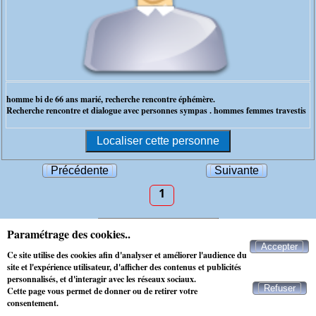
homme bi de 66 ans marié, recherche rencontre éphémère.
Recherche rencontre et dialogue avec personnes sympas . hommes femmes travestis
Précédente
Suivante
1
Paramétrage des cookies..
Contacter Maxichat
Accepter
Ce site utilise des cookies afin d'analyser et améliorer l'audience du
site et l'expérience utilisateur, d'afficher des contenus et publicités
personnalisés, et d'interagir avec les réseaux sociaux.
Refuser
Cette page vous permet de donner ou de retirer votre
consentement.