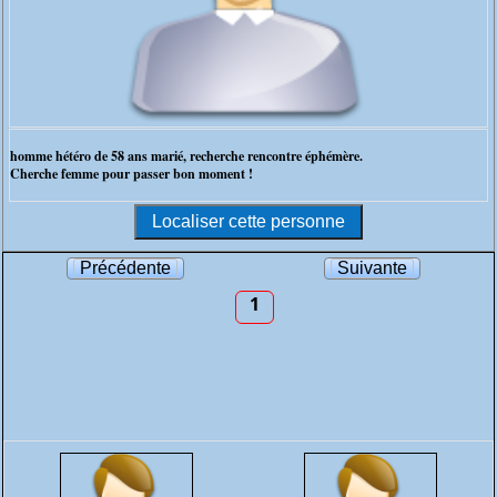
homme hétéro de 58 ans marié, recherche rencontre éphémère.
Cherche femme pour passer bon moment !
Précédente
Suivante
1