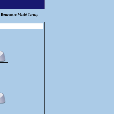
Rencontre Marié Ternay
»