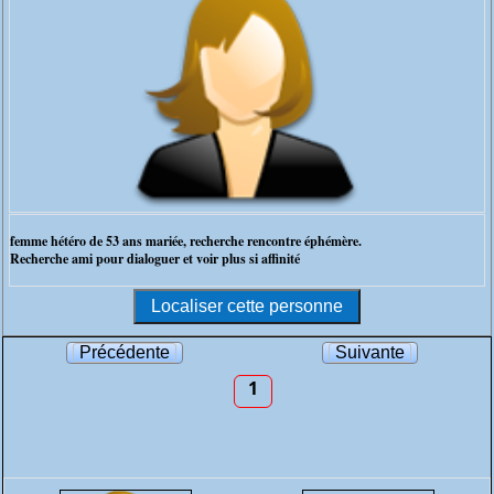
femme hétéro de 53 ans mariée, recherche rencontre éphémère.
Recherche ami pour dialoguer et voir plus si affinité
Précédente
Suivante
1