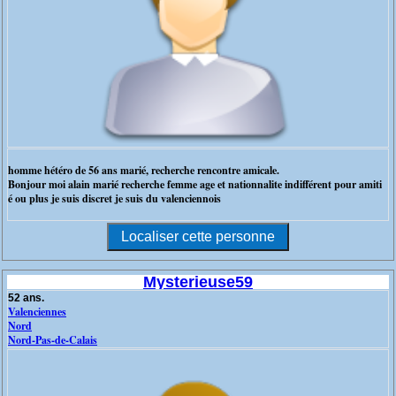
homme hétéro de 56 ans marié, recherche rencontre amicale.
Bonjour moi alain marié recherche femme age et nationnalite indifférent pour amiti
é ou plus je suis discret je suis du valenciennois
Mysterieuse59
52 ans.
Valenciennes
Nord
Nord-Pas-de-Calais