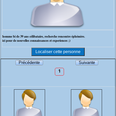
homme bi de 39 ans célibataire, recherche rencontre éphémère.
ici pour de nouvelles connaissances et experiences ;)
Précédente
Suivante
1