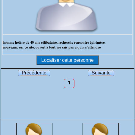
homme hétéro de 40 ans célibataire, recherche rencontre éphémère.
nouveaux sur ce site, ouvert a tout, ne sais pas a quoi s'attendre
Précédente
Suivante
1