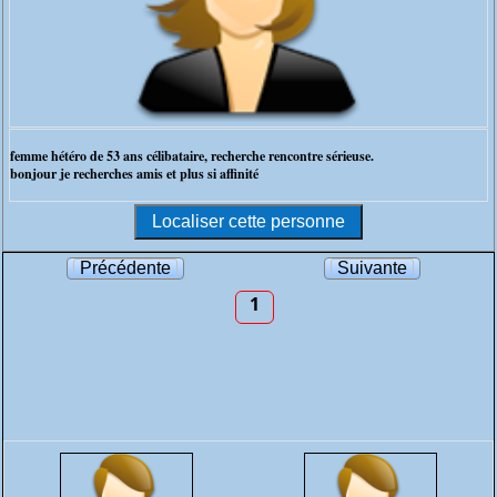
femme hétéro de 53 ans célibataire, recherche rencontre sérieuse.
bonjour je recherches amis et plus si affinité
Précédente
Suivante
1