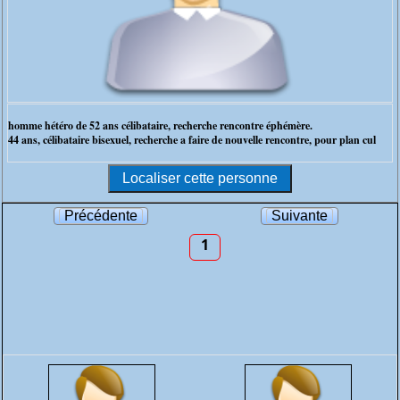
homme hétéro de 52 ans célibataire, recherche rencontre éphémère.
44 ans, célibataire bisexuel, recherche a faire de nouvelle rencontre, pour plan cul
Précédente
Suivante
1