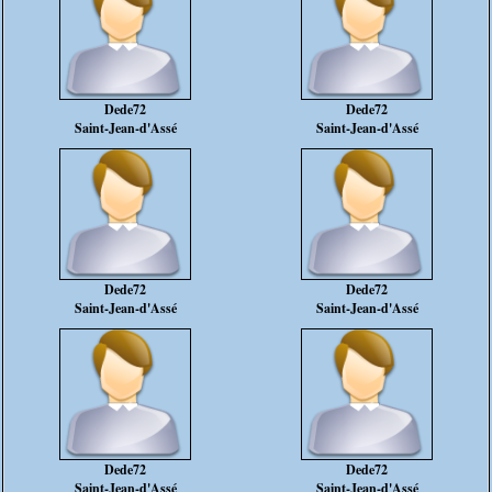
Dede72
Dede72
Saint-Jean-d'Assé
Saint-Jean-d'Assé
Dede72
Dede72
Saint-Jean-d'Assé
Saint-Jean-d'Assé
Dede72
Dede72
Saint-Jean-d'Assé
Saint-Jean-d'Assé