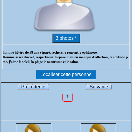
homme hétéro de 58 ans séparé, recherche rencontre éphémère.
Homme assez discret, respectueux. Separe mais en manque d'affection, la solitude p
ese. j'aime le soleil, la plage le naturisme et le calme.
Précédente
Suivante
1