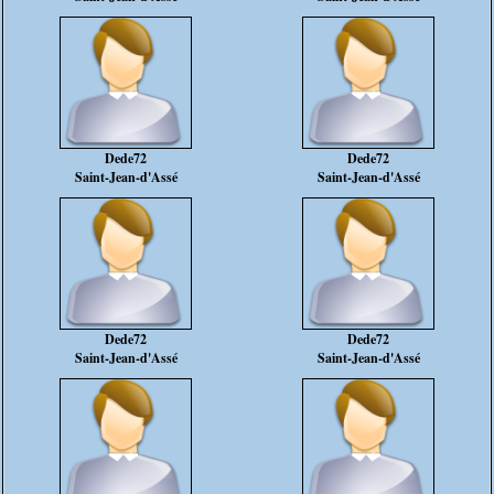
Dede72
Dede72
Saint-Jean-d'Assé
Saint-Jean-d'Assé
Dede72
Dede72
Saint-Jean-d'Assé
Saint-Jean-d'Assé