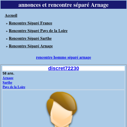
annonces et rencontre séparé Arnage
Accueil
Rencontre Séparé France
»
Rencontre Séparé Pays de la Loire
»
Rencontre Séparé Sarthe
»
Rencontre Séparé Arnage
»
rencontre homme séparé arnage
discret72230
58 ans.
Arnage
Sarthe
Pays de la Loire