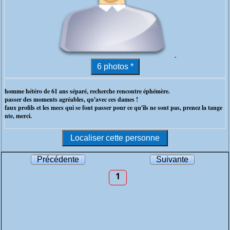
homme hétéro de 61 ans séparé, recherche rencontre éphémère.
passer des moments agréables, qu'avec ces dames !
faux profils et les mecs qui se font passer pour ce qu'ils ne sont pas, prenez la tange
nte, merci.
Précédente
Suivante
1