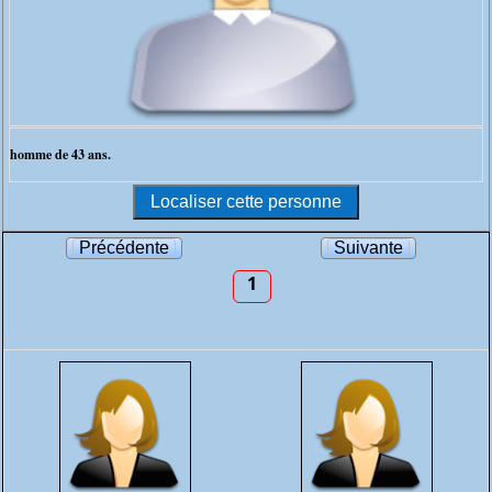
homme de 43 ans.
Précédente
Suivante
1