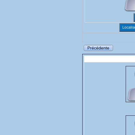
Précédente