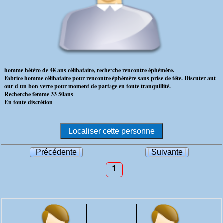
homme hétéro de 48 ans célibataire, recherche rencontre éphémère.
Fabrice homme célibataire pour rencontre éphémère sans prise de tête. Discuter aut
our d un bon verre pour moment de partage en toute tranquillité.
Recherche femme 33 50ans
En toute discrétion
Précédente
Suivante
1