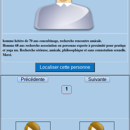
homme hétéro de 70 ans concubinage, recherche rencontre amicale.
Homme 68 ans recherche association ou personne experte à proximité pour pratiqu
er yoga nu. Recherche sérieuse, amicale, philosophique et sans connotation sexuelle.
Merci.
Précédente
Suivante
1