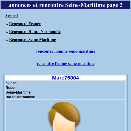
annonces et rencontre Seine-Maritime page 2
Accueil
Rencontre France
»
Rencontre Haute-Normandie
»
Rencontre Seine-Maritime
»
rencontre homme seine-maritime
rencontre femme seine-maritime
Marc76004
52 ans.
Rouen
Seine-Maritime
Haute-Normandie