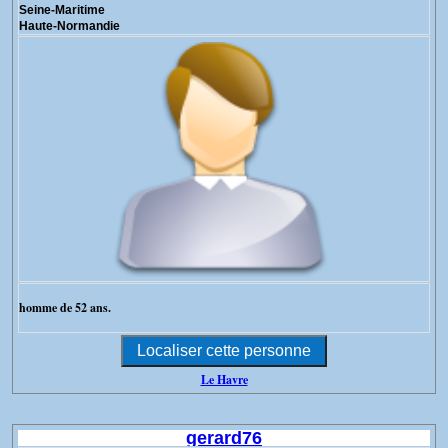
Seine-Maritime
Haute-Normandie
homme de 52 ans.
Le Havre
gerard76