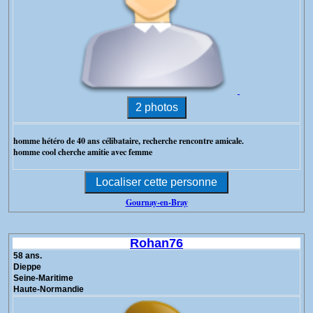
homme hétéro de 40 ans célibataire, recherche rencontre amicale.
homme cool cherche amitie avec femme
Gournay-en-Bray
Rohan76
58 ans.
Dieppe
Seine-Maritime
Haute-Normandie