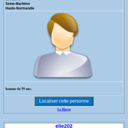
Seine-Maritime
Haute-Normandie
homme de 59 ans.
Le Havre
elie202