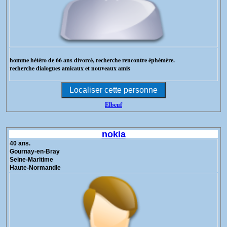
homme hétéro de 66 ans divorcé, recherche rencontre éphémère.
recherche dialogues amicaux et nouveaux amis
Elbeuf
nokia
40 ans.
Gournay-en-Bray
Seine-Maritime
Haute-Normandie