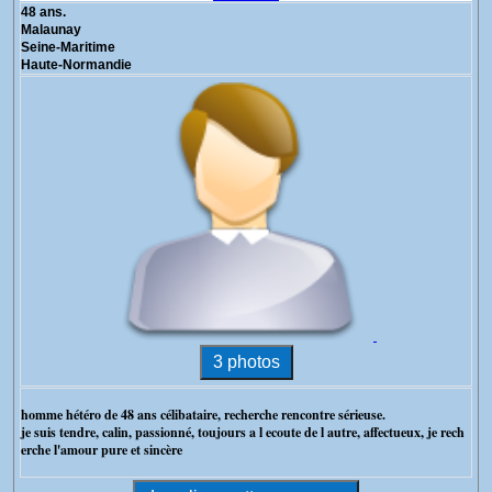
48 ans.
Malaunay
Seine-Maritime
Haute-Normandie
homme hétéro de 48 ans célibataire, recherche rencontre sérieuse.
je suis tendre, calin, passionné, toujours a l ecoute de l autre, affectueux, je rech
erche l'amour pure et sincère