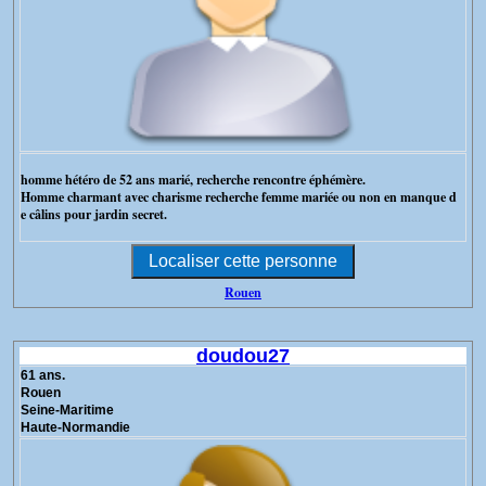
homme hétéro de 52 ans marié, recherche rencontre éphémère.
Homme charmant avec charisme recherche femme mariée ou non en manque d
e câlins pour jardin secret.
Rouen
doudou27
61 ans.
Rouen
Seine-Maritime
Haute-Normandie