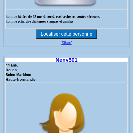
homme hétéro de 63 ans divorcé, recherche rencontre sérieuse.
homme rcherche dialogues sympas et amities
Elbeuf
Neny501
44 ans.
Rouen
Seine-Maritime
Haute-Normandie