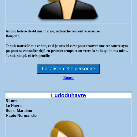
femme hétéro de 44 ans mariée, recherche rencontre sérieuse.
Bonjour,
Je suis nouvelle sur ce site, et si je suis ici c'est pour trouver une rencontre sym
pa pour se connaître déjà en premier temps et on verra la suite qui nous mène.
Je suis simple et très gentille
Rouen
Ludoduhavre
51 ans.
Le Havre
Seine-Maritime
Haute-Normandie