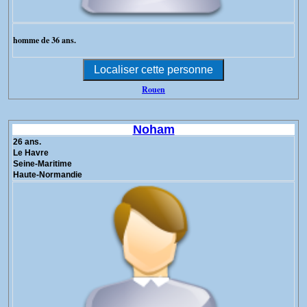
homme de 36 ans.
Rouen
Noham
26 ans.
Le Havre
Seine-Maritime
Haute-Normandie