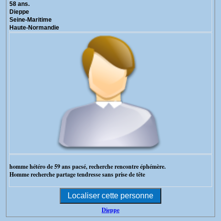
58 ans.
Dieppe
Seine-Maritime
Haute-Normandie
homme hétéro de 59 ans pacsé, recherche rencontre éphémère.
Homme recherche partage tendresse sans prise de tête
Dieppe