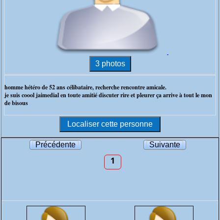
homme hétéro de 52 ans célibataire, recherche rencontre amicale.
je suis coool jaimedial en toute amitié discuter rire et pleurer ça arrive à tout le mon
de bisous
Précédente
Suivante
1